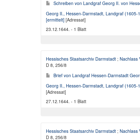
Schreiben von Landgraf Georg II. von Hess
Georg II., Hessen-Darmstadt, Landgraf (1605-
[ermittelt]
[Adressat]
23.12.1644. - 1 Blatt
Hessisches Staatsarchiv Darmstadt
;
Nachlass 
D 8, 256/8
Brief von Landgraf Hessen-Darmstadt Georg 
Georg II., Hessen-Darmstadt, Landgraf (1605-
[Adressat]
27.12.1644. - 1 Blatt
Hessisches Staatsarchiv Darmstadt
;
Nachlass 
D 8, 256/8