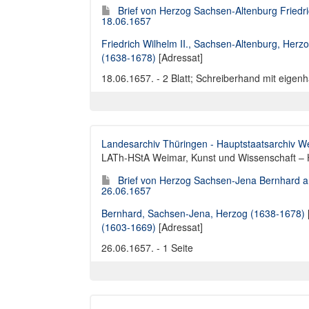
Brief von Herzog Sachsen-Altenburg Friedr
18.06.1657
Friedrich Wilhelm II., Sachsen-Altenburg, Herz
(1638-1678)
[Adressat]
18.06.1657. - 2 Blatt; Schreiberhand mit eigenh
Landesarchiv Thüringen - Hauptstaatsarchiv W
LATh-HStA Weimar, Kunst und Wissenschaft – 
Brief von Herzog Sachsen-Jena Bernhard an
26.06.1657
Bernhard, Sachsen-Jena, Herzog (1638-1678)
(1603-1669)
[Adressat]
26.06.1657. - 1 Seite