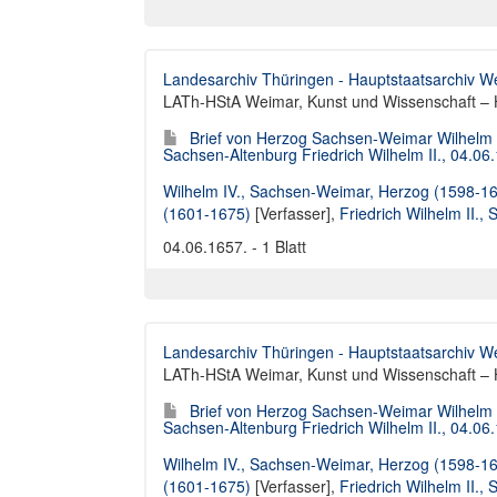
Landesarchiv Thüringen - Hauptstaatsarchiv W
LATh-HStA Weimar, Kunst und Wissenschaft – H
Brief von Herzog Sachsen-Weimar Wilhelm 
Sachsen-Altenburg Friedrich Wilhelm II., 04.06
Wilhelm IV., Sachsen-Weimar, Herzog (1598-1
(1601-1675)
[Verfasser],
Friedrich Wilhelm II.
04.06.1657. - 1 Blatt
Landesarchiv Thüringen - Hauptstaatsarchiv W
LATh-HStA Weimar, Kunst und Wissenschaft – 
Brief von Herzog Sachsen-Weimar Wilhelm 
Sachsen-Altenburg Friedrich Wilhelm II., 04.06
Wilhelm IV., Sachsen-Weimar, Herzog (1598-1
(1601-1675)
[Verfasser],
Friedrich Wilhelm II.