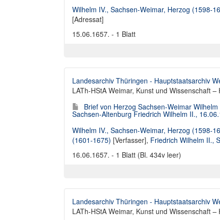
Wilhelm IV., Sachsen-Weimar, Herzog (1598-1
[Adressat]
15.06.1657. - 1 Blatt
Landesarchiv Thüringen - Hauptstaatsarchiv W
LATh-HStA Weimar, Kunst und Wissenschaft – H
Brief von Herzog Sachsen-Weimar Wilhelm 
Sachsen-Altenburg Friedrich Wilhelm II., 16.06
Wilhelm IV., Sachsen-Weimar, Herzog (1598-1
(1601-1675)
[Verfasser],
Friedrich Wilhelm II.
16.06.1657. - 1 Blatt (Bl. 434v leer)
Landesarchiv Thüringen - Hauptstaatsarchiv W
LATh-HStA Weimar, Kunst und Wissenschaft – 