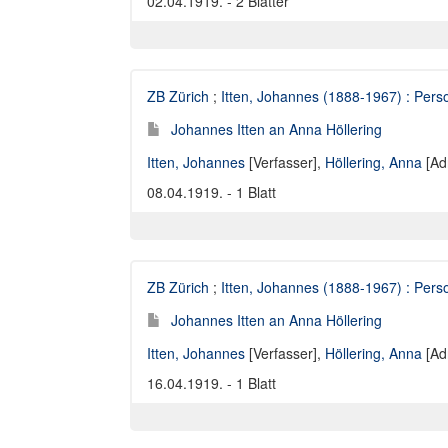
02.04.1919. - 2 Blätter
ZB Zürich
;
Itten, Johannes (1888-1967) : Perso
Johannes Itten an Anna Höllering
Itten, Johannes
[Verfasser],
Höllering, Anna
[Ad
08.04.1919. - 1 Blatt
ZB Zürich
;
Itten, Johannes (1888-1967) : Perso
Johannes Itten an Anna Höllering
Itten, Johannes
[Verfasser],
Höllering, Anna
[Ad
16.04.1919. - 1 Blatt