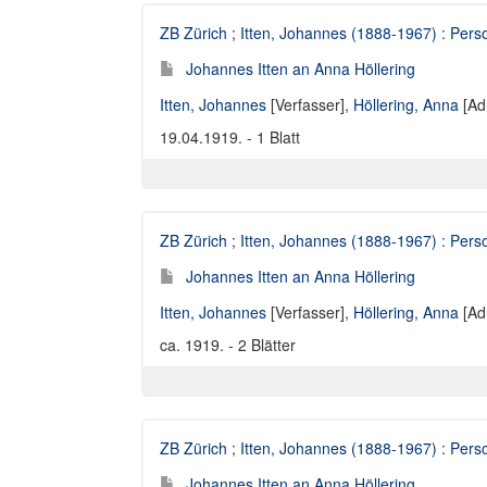
ZB Zürich
;
Itten, Johannes (1888-1967) : Perso
Johannes Itten an Anna Höllering
Itten, Johannes
[Verfasser],
Höllering, Anna
[Ad
19.04.1919. - 1 Blatt
ZB Zürich
;
Itten, Johannes (1888-1967) : Perso
Johannes Itten an Anna Höllering
Itten, Johannes
[Verfasser],
Höllering, Anna
[Ad
ca. 1919. - 2 Blätter
ZB Zürich
;
Itten, Johannes (1888-1967) : Perso
Johannes Itten an Anna Höllering