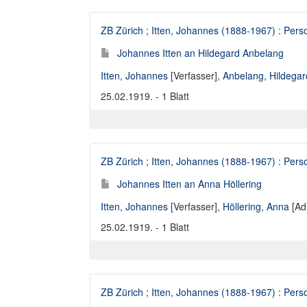
ZB Zürich
;
Itten, Johannes (1888-1967) : Perso
Johannes Itten an Hildegard Anbelang
Itten, Johannes
[Verfasser],
Anbelang, Hildegar
25.02.1919. - 1 Blatt
ZB Zürich
;
Itten, Johannes (1888-1967) : Perso
Johannes Itten an Anna Höllering
Itten, Johannes
[Verfasser],
Höllering, Anna
[Ad
25.02.1919. - 1 Blatt
ZB Zürich
;
Itten, Johannes (1888-1967) : Perso