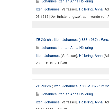
Johannes Itten an Anna Höllering
Itten, Johannes
[Verfasser],
Höllering, Anna
[Ad
03.1919 [Der Entstehungszeitraum wurde von Anne
ZB Zürich
;
Itten, Johannes (1888-1967) : Perso
Johannes Itten an Anna Höllering
Itten, Johannes
[Verfasser],
Höllering, Anna
[Ad
26.03.1919. - 1 Blatt
ZB Zürich
;
Itten, Johannes (1888-1967) : Perso
Johannes Itten an Anna Höllering
Itten, Johannes
[Verfasser],
Höllering, Anna
[Ad