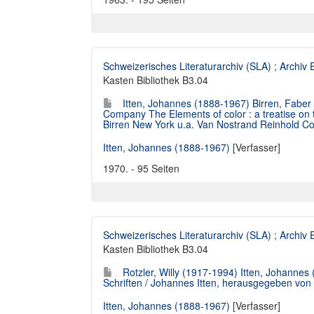
Schweizerisches Literaturarchiv (SLA)
;
Archiv
Kasten Bibliothek B3.04
Itten, Johannes (1888-1967) Birren, Fabe
Company The Elements of color : a treatise on
Birren New York u.a. Van Nostrand Reinhold Co.
Itten, Johannes (1888-1967)
[Verfasser]
1970. - 95 Seiten
Schweizerisches Literaturarchiv (SLA)
;
Archiv
Kasten Bibliothek B3.04
Rotzler, Willy (1917-1994) Itten, Johanne
Schriften / Johannes Itten, herausgegeben von Wi
Itten, Johannes (1888-1967)
[Verfasser]