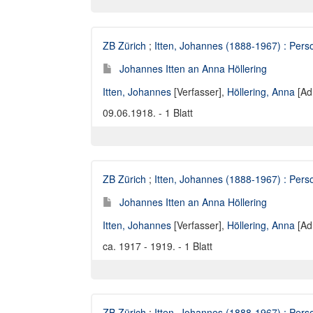
ZB Zürich
;
Itten, Johannes (1888-1967) : Perso
Johannes Itten an Anna Höllering
Itten, Johannes
[Verfasser],
Höllering, Anna
[Ad
09.06.1918. - 1 Blatt
ZB Zürich
;
Itten, Johannes (1888-1967) : Perso
Johannes Itten an Anna Höllering
Itten, Johannes
[Verfasser],
Höllering, Anna
[Ad
ca. 1917 - 1919. - 1 Blatt
ZB Zürich
;
Itten, Johannes (1888-1967) : Perso