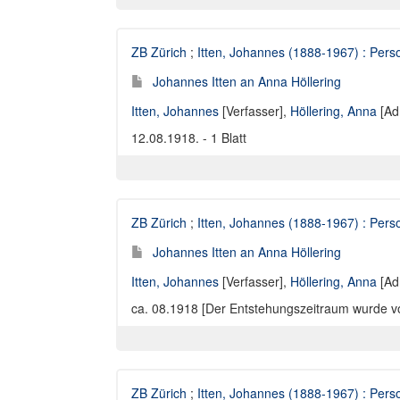
ZB Zürich
;
Itten, Johannes (1888-1967) : Perso
Johannes Itten an Anna Höllering
Itten, Johannes
[Verfasser],
Höllering, Anna
[Ad
12.08.1918. - 1 Blatt
ZB Zürich
;
Itten, Johannes (1888-1967) : Perso
Johannes Itten an Anna Höllering
Itten, Johannes
[Verfasser],
Höllering, Anna
[Ad
ca. 08.1918 [Der Entstehungszeitraum wurde von 
ZB Zürich
;
Itten, Johannes (1888-1967) : Perso