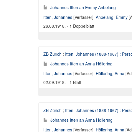
Johannes Itten an Emmy Anbelang
Itten, Johannes
[Verfasser],
Anbelang, Emmy
[A
26.08.1918. - 1 Doppelblatt
ZB Zürich
;
Itten, Johannes (1888-1967) : Perso
Johannes Itten an Anna Höllering
Itten, Johannes
[Verfasser],
Höllering, Anna
[Ad
02.09.1918. - 1 Blatt
ZB Zürich
;
Itten, Johannes (1888-1967) : Perso
Johannes Itten an Anna Höllering
Itten, Johannes
[Verfasser],
Höllering, Anna
[Ad