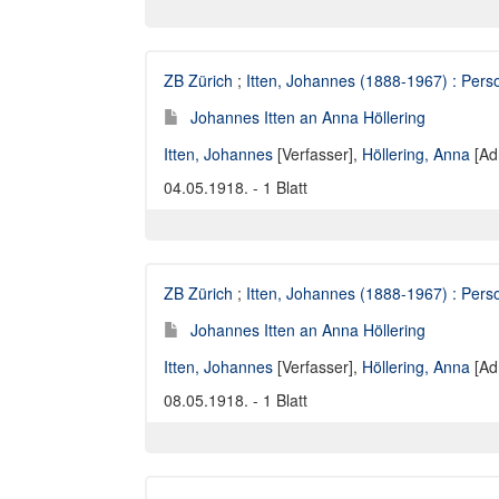
ZB Zürich
;
Itten, Johannes (1888-1967) : Perso
Johannes Itten an Anna Höllering
Itten, Johannes
[Verfasser],
Höllering, Anna
[Ad
04.05.1918. - 1 Blatt
ZB Zürich
;
Itten, Johannes (1888-1967) : Perso
Johannes Itten an Anna Höllering
Itten, Johannes
[Verfasser],
Höllering, Anna
[Ad
08.05.1918. - 1 Blatt