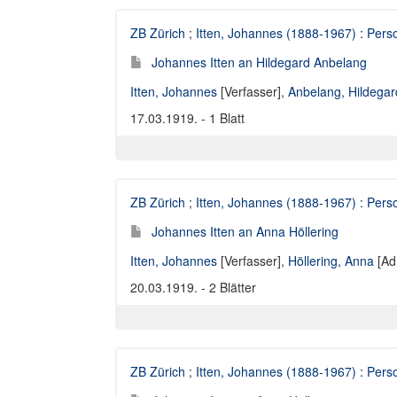
ZB Zürich
;
Itten, Johannes (1888-1967) : Perso
Johannes Itten an Hildegard Anbelang
Itten, Johannes
[Verfasser],
Anbelang, Hildegar
17.03.1919. - 1 Blatt
ZB Zürich
;
Itten, Johannes (1888-1967) : Perso
Johannes Itten an Anna Höllering
Itten, Johannes
[Verfasser],
Höllering, Anna
[Ad
20.03.1919. - 2 Blätter
ZB Zürich
;
Itten, Johannes (1888-1967) : Perso