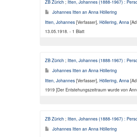
ZB Zürich
;
Itten, Johannes (1888-1967) : Perso
Johannes Itten an Anna Höllering
Itten, Johannes
[Verfasser],
Höllering, Anna
[Ad
13.05.1918. - 1 Blatt
ZB Zürich
;
Itten, Johannes (1888-1967) : Perso
Johannes Itten an Anna Höllering
Itten, Johannes
[Verfasser],
Höllering, Anna
[Ad
1919 [Der Entstehungszeitraum wurde von Annelie
ZB Zürich
;
Itten, Johannes (1888-1967) : Perso
Johannes Itten an Anna Höllering