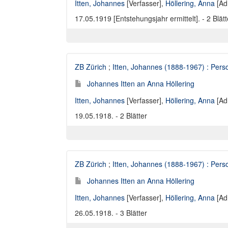
Itten, Johannes
[Verfasser],
Höllering, Anna
[Ad
17.05.1919 [Entstehungsjahr ermittelt]. - 2 Blätt
ZB Zürich
;
Itten, Johannes (1888-1967) : Perso
Johannes Itten an Anna Höllering
Itten, Johannes
[Verfasser],
Höllering, Anna
[Ad
19.05.1918. - 2 Blätter
ZB Zürich
;
Itten, Johannes (1888-1967) : Perso
Johannes Itten an Anna Höllering
Itten, Johannes
[Verfasser],
Höllering, Anna
[Ad
26.05.1918. - 3 Blätter