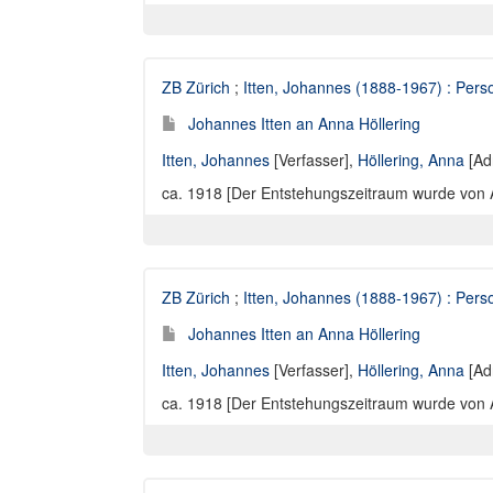
ZB Zürich
;
Itten, Johannes (1888-1967) : Perso
Johannes Itten an Anna Höllering
Itten, Johannes
[Verfasser],
Höllering, Anna
[Ad
ca. 1918 [Der Entstehungszeitraum wurde von Ann
ZB Zürich
;
Itten, Johannes (1888-1967) : Perso
Johannes Itten an Anna Höllering
Itten, Johannes
[Verfasser],
Höllering, Anna
[Ad
ca. 1918 [Der Entstehungszeitraum wurde von Ann