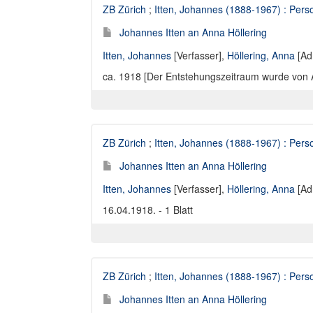
ZB Zürich
;
Itten, Johannes (1888-1967) : Perso
Johannes Itten an Anna Höllering
Itten, Johannes
[Verfasser],
Höllering, Anna
[Ad
ca. 1918 [Der Entstehungszeitraum wurde von Ann
ZB Zürich
;
Itten, Johannes (1888-1967) : Perso
Johannes Itten an Anna Höllering
Itten, Johannes
[Verfasser],
Höllering, Anna
[Ad
16.04.1918. - 1 Blatt
ZB Zürich
;
Itten, Johannes (1888-1967) : Perso
Johannes Itten an Anna Höllering