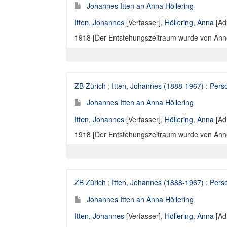
Johannes Itten an Anna Höllering
Itten, Johannes
[Verfasser],
Höllering, Anna
[Ad
1918 [Der Entstehungszeitraum wurde von Annelie
ZB Zürich
;
Itten, Johannes (1888-1967) : Perso
Johannes Itten an Anna Höllering
Itten, Johannes
[Verfasser],
Höllering, Anna
[Ad
1918 [Der Entstehungszeitraum wurde von Annelie
ZB Zürich
;
Itten, Johannes (1888-1967) : Perso
Johannes Itten an Anna Höllering
Itten, Johannes
[Verfasser],
Höllering, Anna
[Ad