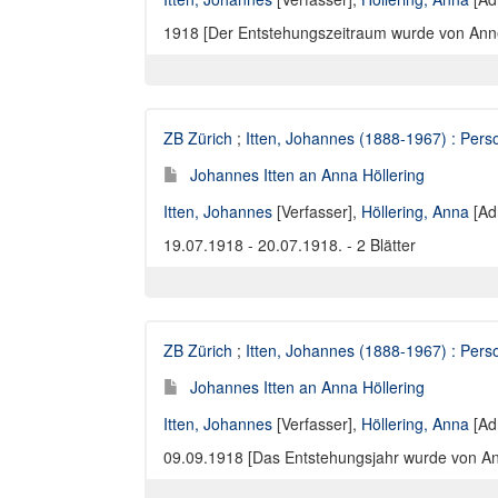
1918 [Der Entstehungszeitraum wurde von Annelie
ZB Zürich
;
Itten, Johannes (1888-1967) : Perso
Johannes Itten an Anna Höllering
Itten, Johannes
[Verfasser],
Höllering, Anna
[Ad
19.07.1918 - 20.07.1918. - 2 Blätter
ZB Zürich
;
Itten, Johannes (1888-1967) : Perso
Johannes Itten an Anna Höllering
Itten, Johannes
[Verfasser],
Höllering, Anna
[Ad
09.09.1918 [Das Entstehungsjahr wurde von Annel