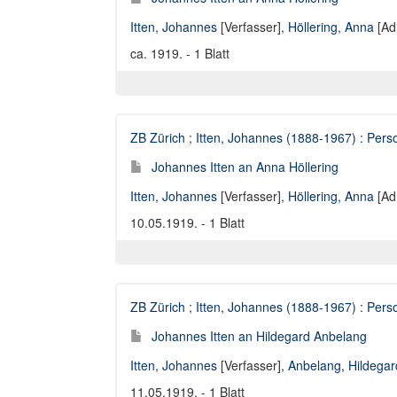
Itten, Johannes
[Verfasser],
Höllering, Anna
[Ad
ca. 1919. - 1 Blatt
ZB Zürich
;
Itten, Johannes (1888-1967) : Perso
Johannes Itten an Anna Höllering
Itten, Johannes
[Verfasser],
Höllering, Anna
[Ad
10.05.1919. - 1 Blatt
ZB Zürich
;
Itten, Johannes (1888-1967) : Perso
Johannes Itten an Hildegard Anbelang
Itten, Johannes
[Verfasser],
Anbelang, Hildegar
11.05.1919. - 1 Blatt