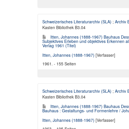
Schweizerisches Literaturarchiv (SLA)
;
Archiv
Kasten Bibliothek B3.04
Itten, Johannes (1888-1967) Bauhaus Dess
Subjektives Erleben und objektives Erkennen a
Verlag 1961 (Titel)
Itten, Johannes (1888-1967)
[Verfasser]
1961. - 155 Seiten
Schweizerisches Literaturarchiv (SLA)
;
Archiv
Kasten Bibliothek B3.04
Itten, Johannes (1888-1967) Bauhaus Des
Bauhaus : Gestaltungs- und Formenlehre / Joha
Itten, Johannes (1888-1967)
[Verfasser]
1963. - 195 Seiten