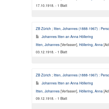
17.10.1918. - 1 Blatt
ZB Zürich
;
Itten, Johannes (1888-1967) : Perso
Johannes Itten an Anna Höllering
Itten, Johannes
[Verfasser],
Höllering, Anna
[Ad
03.12.1918. - 1 Blatt
ZB Zürich
;
Itten, Johannes (1888-1967) : Perso
Johannes Itten an Anna Höllering
Itten, Johannes
[Verfasser],
Höllering, Anna
[Ad
09.12.1918. - 1 Blatt