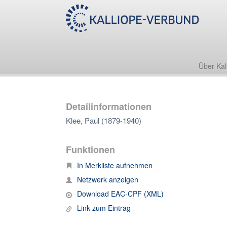
Über Kal
Detailinformationen
Klee, Paul (1879-1940)
Funktionen
In Merkliste aufnehmen
Netzwerk anzeigen
Download EAC-CPF (XML)
Link zum Eintrag