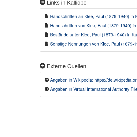
Links in Kalliope
Handschriften an Klee, Paul (1879-1940) in K
Handschriften von Klee, Paul (1879-1940) in 
Bestände unter Klee, Paul (1879-1940) in Kal
Sonstige Nennungen von Klee, Paul (1879-19
Externe Quellen
Angaben in Wikipedia: https://de.wikipedia.o
Angaben in Virtual International Authority File