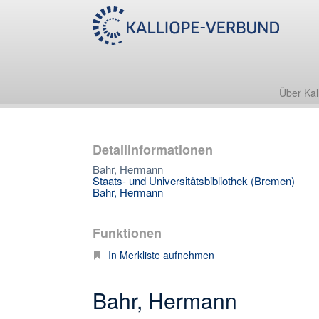
Über Kal
Detailinformationen
Bahr, Hermann
Staats- und Universitätsbibliothek (Bremen)
Bahr, Hermann
Funktionen
In Merkliste aufnehmen
Bahr, Hermann