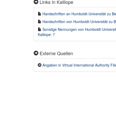
Links in Kalliope
Handschriften an Humboldt-Universität zu Berl
Handschriften von Humboldt-Universität zu Ber
Sonstige Nennungen von Humboldt-Universität
Kalliope: 7
Externe Quellen
Angaben in Virtual International Authority Fil