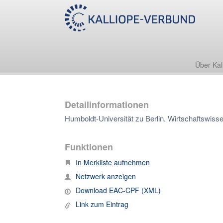
Über Kal
Detailinformationen
Humboldt-Universität zu Berlin. Wirtschaftswisse
Funktionen
In Merkliste aufnehmen
Netzwerk anzeigen
Download EAC-CPF (XML)
Link zum Eintrag