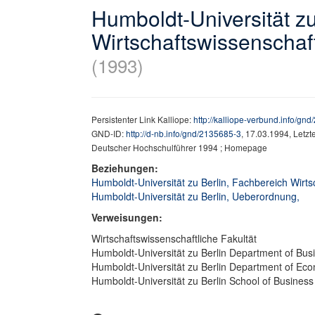
Humboldt-Universität zu
Wirtschaftswissenschaft
(1993)
Persistenter Link Kalliope:
http://kalliope-verbund.info/gn
GND-ID:
http://d-nb.info/gnd/2135685-3
, 17.03.1994, Letz
Deutscher Hochschulführer 1994 ; Homepage
Beziehungen:
Humboldt-Universität zu Berlin, Fachbereich Wirt
Humboldt-Universität zu Berlin, Ueberordnung,
Verweisungen:
Wirtschaftswissenschaftliche Fakultät
Humboldt-Universität zu Berlin Department of Bu
Humboldt-Universität zu Berlin Department of Ec
Humboldt-Universität zu Berlin School of Busine