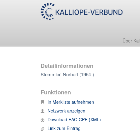
Über Kal
Detailinformationen
Stemmler, Norbert (1954-)
Funktionen
In Merkliste aufnehmen
Netzwerk anzeigen
Download EAC-CPF (XML)
Link zum Eintrag