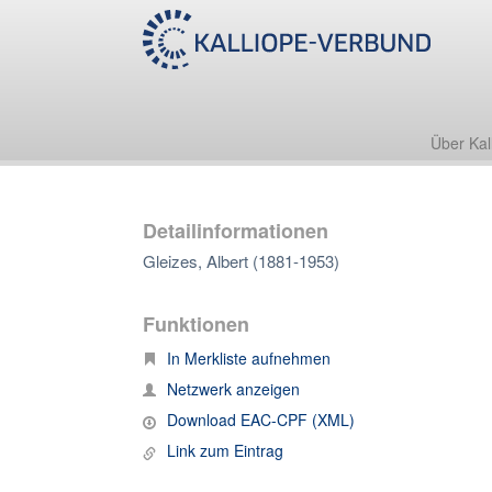
Über Kal
Detailinformationen
Gleizes, Albert (1881-1953)
Funktionen
In Merkliste aufnehmen
Netzwerk anzeigen
Download EAC-CPF (XML)
Link zum Eintrag