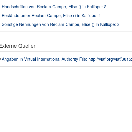
Handschriften von Reclam-Campe, Elise () in Kalliope: 2
Bestände unter Reclam-Campe, Elise () in Kalliope: 1
Sonstige Nennungen von Reclam-Campe, Elise () in Kalliope: 2
xterne Quellen
Angaben in Virtual International Authority File: http://viaf.org/viaf/