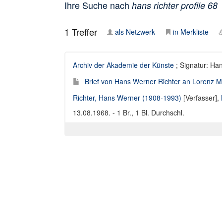
Ihre Suche nach
hans richter profile 68
1
Treffer
als Netzwerk
in Merkliste
Archiv der Akademie der Künste
; Signatur: Ha
Brief von Hans Werner Richter an Lorenz M
Richter, Hans Werner (1908-1993)
[Verfasser],
13.08.1968. - 1 Br., 1 Bl. Durchschl.