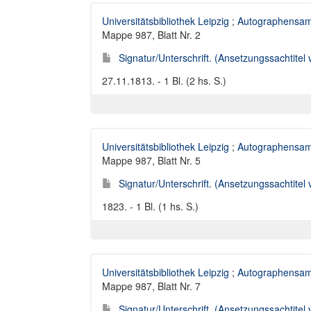
Universitätsbibliothek Leipzig
;
Autographensam
Mappe 987, Blatt Nr. 2
Signatur/Unterschrift. (Ansetzungssachtitel 
27.11.1813. - 1 Bl. (2 hs. S.)
Universitätsbibliothek Leipzig
;
Autographensam
Mappe 987, Blatt Nr. 5
Signatur/Unterschrift. (Ansetzungssachtitel 
1823. - 1 Bl. (1 hs. S.)
Universitätsbibliothek Leipzig
;
Autographensam
Mappe 987, Blatt Nr. 7
Signatur/Unterschrift. (Ansetzungssachtitel 