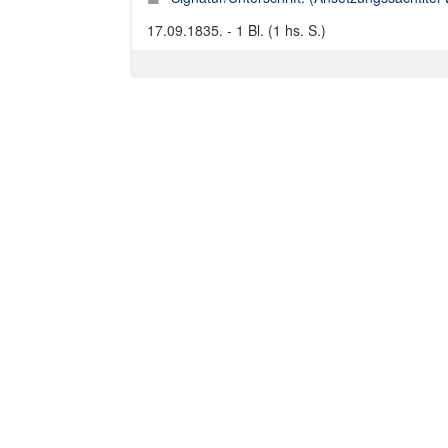
17.09.1835. - 1 Bl. (1 hs. S.)