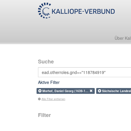
Über Kal
Suche
Aktive Filter
Morhof, Daniel Georg (1639-1…
Sächsische Landes
Alle Filter entfernen
Filter