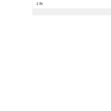
2 Br.