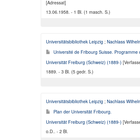
[Adressat]
13.06.1958. - 1 Bl. (1 masch. S.)
Universitätsbibliothek Leipzig
;
Nachlass Wilhelm
Université de Fribourg Suisse. Programme 
Universität Freiburg (Schweiz) (1889-)
[Verfass
1889. - 3 Bl. (5 gedr. S.)
Universitätsbibliothek Leipzig
;
Nachlass Wilhelm
Plan der Universität Fribourg.
Universität Freiburg (Schweiz) (1889-)
[Verfass
o.D.. - 2 Bl.