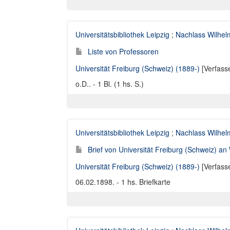
Universitätsbibliothek Leipzig
;
Nachlass Wilhelm
Liste von Professoren
Universität Freiburg (Schweiz) (1889-)
[Verfass
o.D.. - 1 Bl. (1 hs. S.)
Universitätsbibliothek Leipzig
;
Nachlass Wilhelm
Brief von Universität Freiburg (Schweiz) an
Universität Freiburg (Schweiz) (1889-)
[Verfass
06.02.1898. - 1 hs. Briefkarte