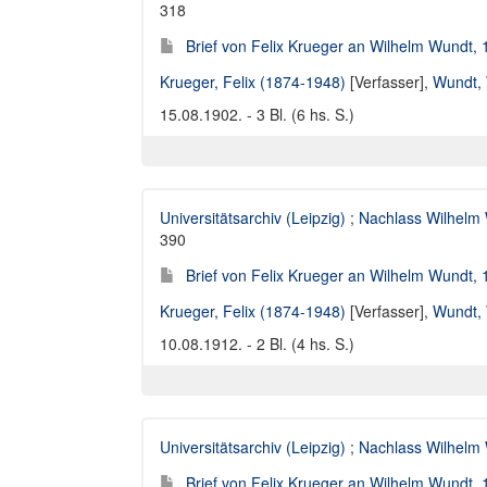
318
Brief von Felix Krueger an Wilhelm Wundt,
Krueger, Felix (1874-1948)
[Verfasser],
Wundt, 
15.08.1902. - 3 Bl. (6 hs. S.)
Universitätsarchiv (Leipzig)
;
Nachlass Wilhelm
390
Brief von Felix Krueger an Wilhelm Wundt,
Krueger, Felix (1874-1948)
[Verfasser],
Wundt, 
10.08.1912. - 2 Bl. (4 hs. S.)
Universitätsarchiv (Leipzig)
;
Nachlass Wilhelm
Brief von Felix Krueger an Wilhelm Wundt,