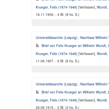
Krueger, Felix (1874-1948)
[Verfasser],
Wundt, 
16.11.1906. - 4 Bl. (8 hs. S.)
Universitätsarchiv (Leipzig)
;
Nachlass Wilhelm
Brief von Felix Krueger an Wilhelm Wundt,
Krueger, Felix (1874-1948)
[Verfasser],
Wundt, 
11.06.1907. - 6 Bl. (6 hs. S.)
Universitätsarchiv (Leipzig)
;
Nachlass Wilhelm
Brief von Felix Krueger an Wilhelm Wundt,
Krueger, Felix (1874-1948)
[Verfasser],
Wundt, 
26.06.1915. - 2 Bl. (2 hs. S.)