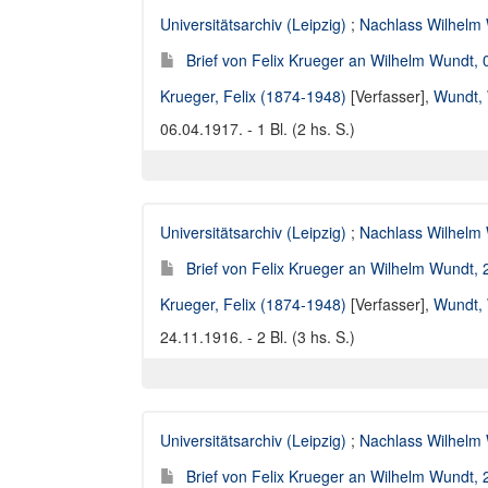
Universitätsarchiv (Leipzig)
;
Nachlass Wilhelm
Brief von Felix Krueger an Wilhelm Wundt,
Krueger, Felix (1874-1948)
[Verfasser],
Wundt, 
06.04.1917. - 1 Bl. (2 hs. S.)
Universitätsarchiv (Leipzig)
;
Nachlass Wilhelm
Brief von Felix Krueger an Wilhelm Wundt,
Krueger, Felix (1874-1948)
[Verfasser],
Wundt, 
24.11.1916. - 2 Bl. (3 hs. S.)
Universitätsarchiv (Leipzig)
;
Nachlass Wilhelm
Brief von Felix Krueger an Wilhelm Wundt,