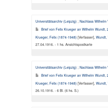
Universitätsarchiv (Leipzig)
;
Nachlass Wilhelm
Brief von Felix Krueger an Wilhelm Wundt,
Krueger, Felix (1874-1948)
[Verfasser],
Wundt, 
27.04.1916. - 1 hs. Ansichtspostkarte
Universitätsarchiv (Leipzig)
;
Nachlass Wilhelm
Brief von Felix Krueger an Wilhelm Wundt,
Krueger, Felix (1874-1948)
[Verfasser],
Wundt, 
26.10.1916. - 6 Bl. (6 hs. S.)