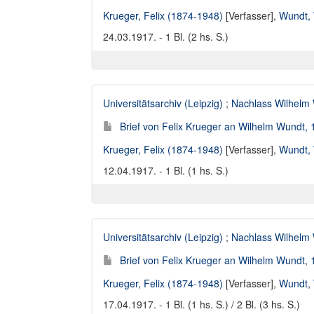
Krueger, Felix (1874-1948)
[Verfasser],
Wundt, 
24.03.1917. - 1 Bl. (2 hs. S.)
Universitätsarchiv (Leipzig)
;
Nachlass Wilhelm
Brief von Felix Krueger an Wilhelm Wundt,
Krueger, Felix (1874-1948)
[Verfasser],
Wundt, 
12.04.1917. - 1 Bl. (1 hs. S.)
Universitätsarchiv (Leipzig)
;
Nachlass Wilhelm
Brief von Felix Krueger an Wilhelm Wundt,
Krueger, Felix (1874-1948)
[Verfasser],
Wundt, 
17.04.1917. - 1 Bl. (1 hs. S.) / 2 Bl. (3 hs. S.)