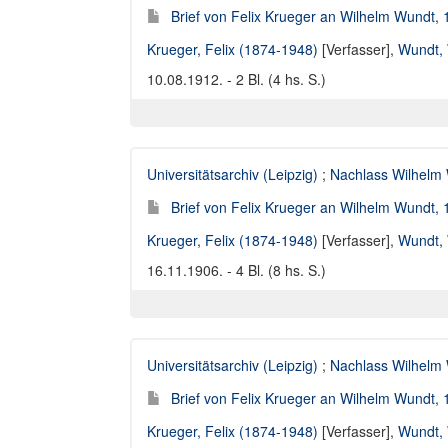
Brief von Felix Krueger an Wilhelm Wundt,
Krueger, Felix (1874-1948)
[Verfasser],
Wundt, 
10.08.1912. - 2 Bl. (4 hs. S.)
Universitätsarchiv (Leipzig)
;
Nachlass Wilhelm
Brief von Felix Krueger an Wilhelm Wundt,
Krueger, Felix (1874-1948)
[Verfasser],
Wundt, 
16.11.1906. - 4 Bl. (8 hs. S.)
Universitätsarchiv (Leipzig)
;
Nachlass Wilhelm
Brief von Felix Krueger an Wilhelm Wundt,
Krueger, Felix (1874-1948)
[Verfasser],
Wundt, 