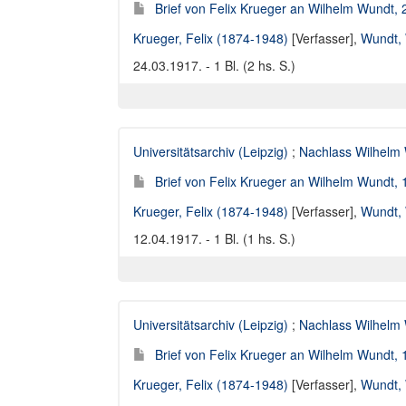
Brief von Felix Krueger an Wilhelm Wundt,
Krueger, Felix (1874-1948)
[Verfasser],
Wundt, 
24.03.1917. - 1 Bl. (2 hs. S.)
Universitätsarchiv (Leipzig)
;
Nachlass Wilhelm
Brief von Felix Krueger an Wilhelm Wundt,
Krueger, Felix (1874-1948)
[Verfasser],
Wundt, 
12.04.1917. - 1 Bl. (1 hs. S.)
Universitätsarchiv (Leipzig)
;
Nachlass Wilhelm
Brief von Felix Krueger an Wilhelm Wundt,
Krueger, Felix (1874-1948)
[Verfasser],
Wundt, 