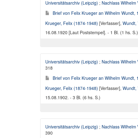
Universitätsarchiv (Leipzig)
;
Nachlass Wilhelm
Brief von Felix Krueger an Wilhelm Wundt, 
Krueger, Felix (1874-1948)
[Verfasser],
Wundt, 
16.08.1920 [Laut Poststempel]. - 1 Bl. (1 hs. S.)
Universitätsarchiv (Leipzig)
;
Nachlass Wilhelm
318
Brief von Felix Krueger an Wilhelm Wundt,
Krueger, Felix (1874-1948)
[Verfasser],
Wundt, 
15.08.1902. - 3 Bl. (6 hs. S.)
Universitätsarchiv (Leipzig)
;
Nachlass Wilhelm
390