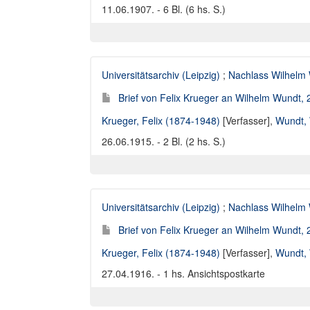
11.06.1907. - 6 Bl. (6 hs. S.)
Universitätsarchiv (Leipzig)
;
Nachlass Wilhelm
Brief von Felix Krueger an Wilhelm Wundt,
Krueger, Felix (1874-1948)
[Verfasser],
Wundt, 
26.06.1915. - 2 Bl. (2 hs. S.)
Universitätsarchiv (Leipzig)
;
Nachlass Wilhelm
Brief von Felix Krueger an Wilhelm Wundt,
Krueger, Felix (1874-1948)
[Verfasser],
Wundt, 
27.04.1916. - 1 hs. Ansichtspostkarte