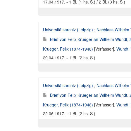
17.04.1917. - 1 Bl. (1 hs. S.) / 2 Bl. (3 hs. S.)
Universitätsarchiv (Leipzig)
;
Nachlass Wilhelm
Brief von Felix Krueger an Wilhelm Wundt,
Krueger, Felix (1874-1948)
[Verfasser],
Wundt, 
29.04.1917. - 1 Bl. (2 hs. S.)
Universitätsarchiv (Leipzig)
;
Nachlass Wilhelm
Brief von Felix Krueger an Wilhelm Wundt,
Krueger, Felix (1874-1948)
[Verfasser],
Wundt, 
22.06.1917. - 1 Bl. (2 hs. S.)