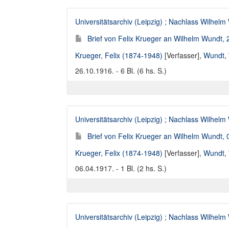
Universitätsarchiv (Leipzig)
;
Nachlass Wilhelm
Brief von Felix Krueger an Wilhelm Wundt,
Krueger, Felix (1874-1948)
[Verfasser],
Wundt, 
26.10.1916. - 6 Bl. (6 hs. S.)
Universitätsarchiv (Leipzig)
;
Nachlass Wilhelm
Brief von Felix Krueger an Wilhelm Wundt,
Krueger, Felix (1874-1948)
[Verfasser],
Wundt, 
06.04.1917. - 1 Bl. (2 hs. S.)
Universitätsarchiv (Leipzig)
;
Nachlass Wilhelm