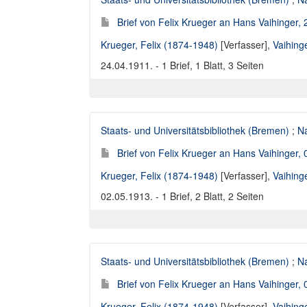
Brief von Felix Krueger an Hans Vaihinger,
Krueger, Felix (1874-1948)
[Verfasser],
Vaihing
24.04.1911. - 1 Brief, 1 Blatt, 3 Seiten
Staats- und Universitätsbibliothek (Bremen)
;
Na
Brief von Felix Krueger an Hans Vaihinger,
Krueger, Felix (1874-1948)
[Verfasser],
Vaihing
02.05.1913. - 1 Brief, 2 Blatt, 2 Seiten
Staats- und Universitätsbibliothek (Bremen)
;
Na
Brief von Felix Krueger an Hans Vaihinger,
Krueger, Felix (1874-1948)
[Verfasser],
Vaihing