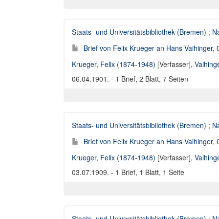
Staats- und Universitätsbibliothek (Bremen)
;
Na
Brief von Felix Krueger an Hans Vaihinger,
Krueger, Felix (1874-1948)
[Verfasser],
Vaihing
06.04.1901. - 1 Brief, 2 Blatt, 7 Seiten
Staats- und Universitätsbibliothek (Bremen)
;
Na
Brief von Felix Krueger an Hans Vaihinger,
Krueger, Felix (1874-1948)
[Verfasser],
Vaihing
03.07.1909. - 1 Brief, 1 Blatt, 1 Seite
Staats- und Universitätsbibliothek (Bremen)
;
Na