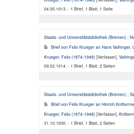
04.05.1913. - 1 Brief, 1 Blatt, 1 Seite
Staats- und Universitätsbibliothek (Bremen)
;
Na
Brief von Felix Krueger an Hans Vaihinger,
Krueger, Felix (1874-1948)
[Verfasser],
Vaihing
09.02.1914. - 1 Brief, 1 Blatt, 2 Seiten
Staats- und Universitätsbibliothek (Bremen)
; Si
Brief von Felix Krueger an Hinrich Knitterm
Krueger, Felix (1874-1948)
[Verfasser],
Knitter
31.10.1930. - 1 Brief, 1 Blatt, 2 Seiten