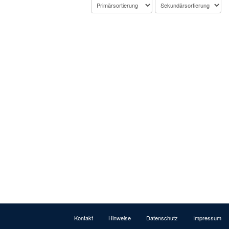
Kontakt
Hinweise
Datenschutz
Impressum