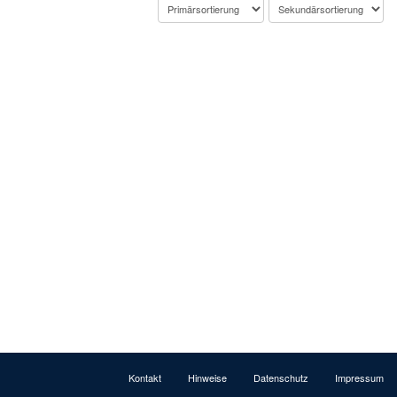
Kontakt
Hinweise
Datenschutz
Impressum