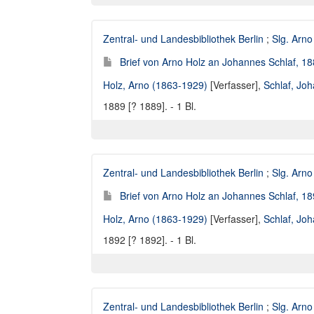
Zentral- und Landesbibliothek Berlin
;
Slg. Arno
Brief von Arno Holz an Johannes Schlaf, 18
Holz, Arno (1863-1929)
[Verfasser],
Schlaf, Jo
1889 [? 1889]. - 1 Bl.
Zentral- und Landesbibliothek Berlin
;
Slg. Arno
Brief von Arno Holz an Johannes Schlaf, 18
Holz, Arno (1863-1929)
[Verfasser],
Schlaf, Jo
1892 [? 1892]. - 1 Bl.
Zentral- und Landesbibliothek Berlin
;
Slg. Arno