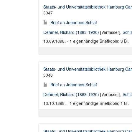
Staats- und Universitätsbibliothek Hamburg Car
3047
Brief an Johannes Schlaf
Dehmel, Richard (1863-1920)
[Verfasser],
Schl
10.09.1898. - 1 eigenhändige Briefkopie; 3 Bl.
Staats- und Universitätsbibliothek Hamburg Car
3048
Brief an Johannes Schlaf
Dehmel, Richard (1863-1920)
[Verfasser],
Schl
13.10.1898. - 1 eigenhändige Briefkopie; 1 Bl.
Staats- und Universitätsbibliothek Hamburg Car