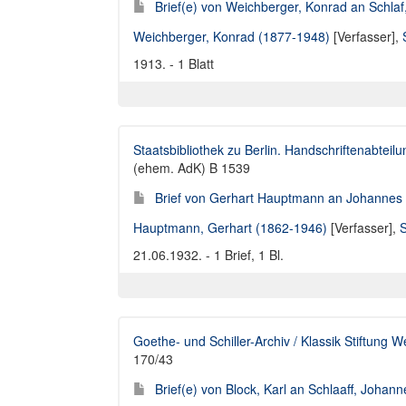
Brief(e) von Weichberger, Konrad an Schla
Weichberger, Konrad (1877-1948)
[Verfasser],
1913. - 1 Blatt
Staatsbibliothek zu Berlin. Handschriftenabteilu
(ehem. AdK) B 1539
Brief von Gerhart Hauptmann an Johannes 
Hauptmann, Gerhart (1862-1946)
[Verfasser],
S
21.06.1932. - 1 Brief, 1 Bl.
Goethe- und Schiller-Archiv / Klassik Stiftung 
170/43
Brief(e) von Block, Karl an Schlaaff, Johann