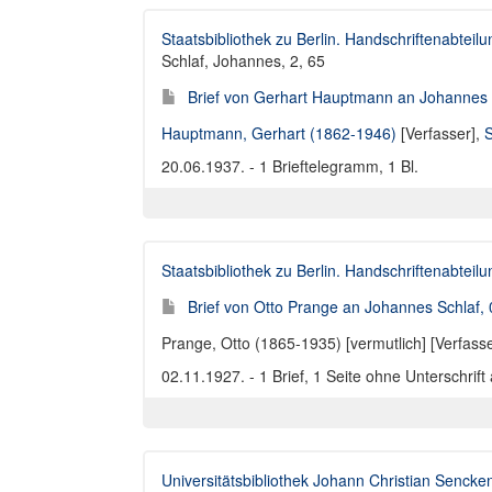
Staatsbibliothek zu Berlin. Handschriftenabteilu
Schlaf, Johannes, 2, 65
Brief von Gerhart Hauptmann an Johannes 
Hauptmann, Gerhart (1862-1946)
[Verfasser],
S
20.06.1937. - 1 Brieftelegramm, 1 Bl.
Staatsbibliothek zu Berlin. Handschriftenabteilu
Brief von Otto Prange an Johannes Schlaf,
Prange, Otto (1865-1935) [vermutlich] [Verfasse
02.11.1927. - 1 Brief, 1 Seite ohne Unterschrif
Universitätsbibliothek Johann Christian Sencke