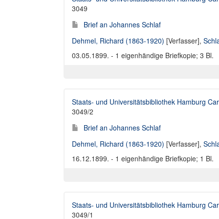
3049
Brief an Johannes Schlaf
Dehmel, Richard (1863-1920)
[Verfasser],
Schl
03.05.1899. - 1 eigenhändige Briefkopie; 3 Bl.
Staats- und Universitätsbibliothek Hamburg Car
3049/2
Brief an Johannes Schlaf
Dehmel, Richard (1863-1920)
[Verfasser],
Schl
16.12.1899. - 1 eigenhändige Briefkopie; 1 Bl.
Staats- und Universitätsbibliothek Hamburg Car
3049/1