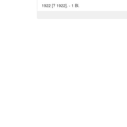
1922 [? 1922]. - 1 Bl.