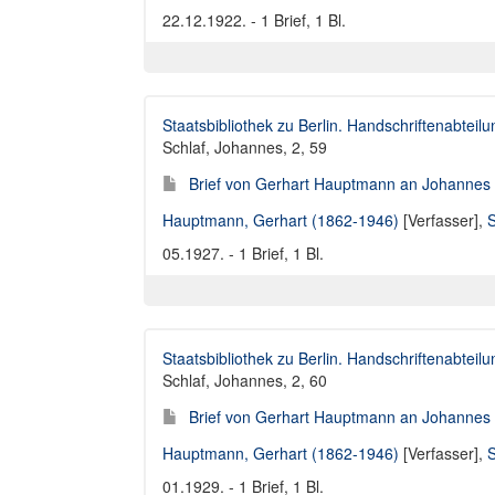
22.12.1922. - 1 Brief, 1 Bl.
Staatsbibliothek zu Berlin. Handschriftenabteilu
Schlaf, Johannes, 2, 59
Brief von Gerhart Hauptmann an Johannes 
Hauptmann, Gerhart (1862-1946)
[Verfasser],
S
05.1927. - 1 Brief, 1 Bl.
Staatsbibliothek zu Berlin. Handschriftenabteilu
Schlaf, Johannes, 2, 60
Brief von Gerhart Hauptmann an Johannes 
Hauptmann, Gerhart (1862-1946)
[Verfasser],
S
01.1929. - 1 Brief, 1 Bl.