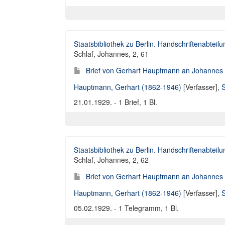
Staatsbibliothek zu Berlin. Handschriftenabteilu
Schlaf, Johannes, 2, 61
Brief von Gerhart Hauptmann an Johannes 
Hauptmann, Gerhart (1862-1946)
[Verfasser],
S
21.01.1929. - 1 Brief, 1 Bl.
Staatsbibliothek zu Berlin. Handschriftenabteilu
Schlaf, Johannes, 2, 62
Brief von Gerhart Hauptmann an Johannes 
Hauptmann, Gerhart (1862-1946)
[Verfasser],
S
05.02.1929. - 1 Telegramm, 1 Bl.