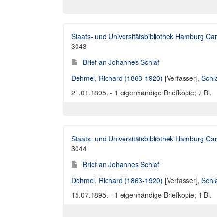
Staats- und Universitätsbibliothek Hamburg Car
3043
Brief an Johannes Schlaf
Dehmel, Richard (1863-1920)
[Verfasser],
Schl
21.01.1895. - 1 eigenhändige Briefkopie; 7 Bl.
Staats- und Universitätsbibliothek Hamburg Car
3044
Brief an Johannes Schlaf
Dehmel, Richard (1863-1920)
[Verfasser],
Schl
15.07.1895. - 1 eigenhändige Briefkopie; 1 Bl.