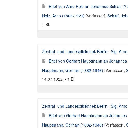
Brief von Arno Holz an Johannes Schlaf, [?
Holz, Arno (1863-1929)
[Verfasser],
Schlaf, Jo
1 Bl.
Zentral- und Landesbibliothek Berlin
;
Slg. Arno
Brief von Gerhart Hauptmann an Johannes 
Hauptmann, Gerhart (1862-1946)
[Verfasser],
S
14.07.1922. - 1 Bl.
Zentral- und Landesbibliothek Berlin
;
Slg. Arno
Brief von Gerhart Hauptmann an Johannes S
Hauptmann, Gerhart (1862-1946)
[Verfasser],
S