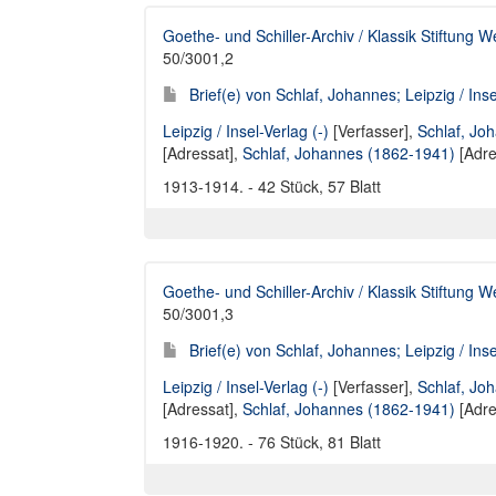
Goethe- und Schiller-Archiv / Klassik Stiftung 
50/3001,2
Brief(e) von Schlaf, Johannes; Leipzig / Ins
Leipzig / Insel-Verlag (-)
[Verfasser],
Schlaf, Jo
[Adressat],
Schlaf, Johannes (1862-1941)
[Adre
1913-1914. - 42 Stück, 57 Blatt
Goethe- und Schiller-Archiv / Klassik Stiftung 
50/3001,3
Brief(e) von Schlaf, Johannes; Leipzig / Ins
Leipzig / Insel-Verlag (-)
[Verfasser],
Schlaf, Jo
[Adressat],
Schlaf, Johannes (1862-1941)
[Adre
1916-1920. - 76 Stück, 81 Blatt