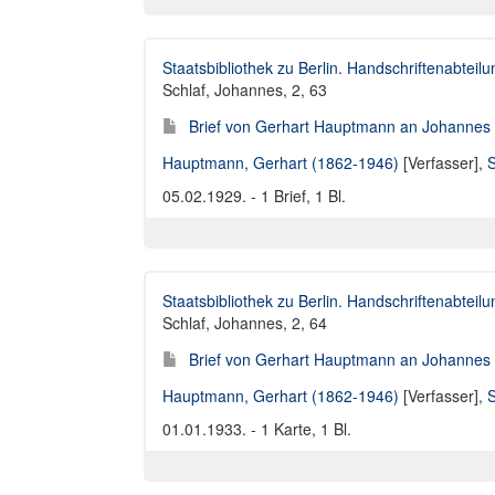
Staatsbibliothek zu Berlin. Handschriftenabteilu
Schlaf, Johannes, 2, 63
Brief von Gerhart Hauptmann an Johannes 
Hauptmann, Gerhart (1862-1946)
[Verfasser],
S
05.02.1929. - 1 Brief, 1 Bl.
Staatsbibliothek zu Berlin. Handschriftenabteilu
Schlaf, Johannes, 2, 64
Brief von Gerhart Hauptmann an Johannes 
Hauptmann, Gerhart (1862-1946)
[Verfasser],
S
01.01.1933. - 1 Karte, 1 Bl.