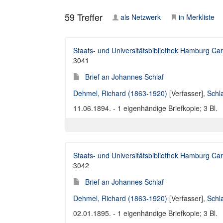
59
Treffer
als Netzwerk
in Merkliste
Staats- und Universitätsbibliothek Hamburg Car
3041
Brief an Johannes Schlaf
Dehmel, Richard (1863-1920)
[Verfasser],
Schl
11.06.1894. - 1 eigenhändige Briefkopie; 3 Bl.
Staats- und Universitätsbibliothek Hamburg Car
3042
Brief an Johannes Schlaf
Dehmel, Richard (1863-1920)
[Verfasser],
Schl
02.01.1895. - 1 eigenhändige Briefkopie; 3 Bl.