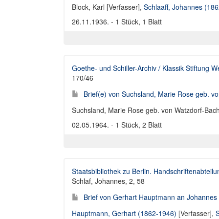
Block, Karl [Verfasser]
,
Schlaaff, Johannes (18
26.11.1936. - 1 Stück, 1 Blatt
Goethe- und Schiller-Archiv / Klassik Stiftung 
170/46
Brief(e) von Suchsland, Marie Rose geb. vo
Suchsland, Marie Rose geb. von Watzdorf-Bacho
02.05.1964. - 1 Stück, 2 Blatt
Staatsbibliothek zu Berlin. Handschriftenabteilu
Schlaf, Johannes, 2, 58
Brief von Gerhart Hauptmann an Johannes 
Hauptmann, Gerhart (1862-1946)
[Verfasser],
S