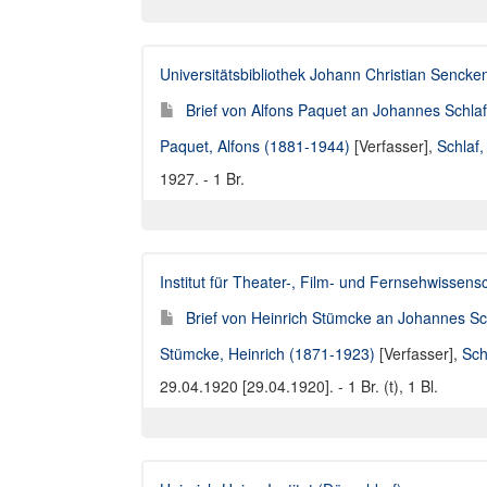
Universitätsbibliothek Johann Christian Sencke
Brief von Alfons Paquet an Johannes Schla
Paquet, Alfons (1881-1944)
[Verfasser],
Schlaf
1927. - 1 Br.
Institut für Theater-, Film- und Fernsehwissen
Brief von Heinrich Stümcke an Johannes Sc
Stümcke, Heinrich (1871-1923)
[Verfasser],
Sch
29.04.1920 [29.04.1920]. - 1 Br. (t), 1 Bl.