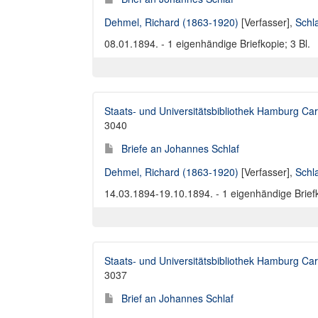
Dehmel, Richard (1863-1920)
[Verfasser],
Schl
08.01.1894. - 1 eigenhändige Briefkopie; 3 Bl.
Staats- und Universitätsbibliothek Hamburg Car
3040
Briefe an Johannes Schlaf
Dehmel, Richard (1863-1920)
[Verfasser],
Schl
14.03.1894-19.10.1894. - 1 eigenhändige Briefk
Staats- und Universitätsbibliothek Hamburg Car
3037
Brief an Johannes Schlaf