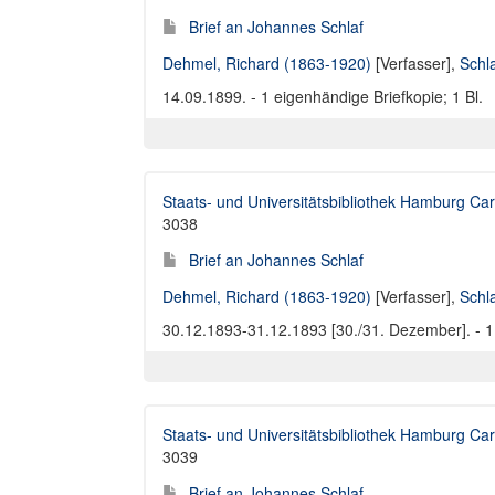
Brief an Johannes Schlaf
Dehmel, Richard (1863-1920)
[Verfasser],
Schl
14.09.1899. - 1 eigenhändige Briefkopie; 1 Bl.
Staats- und Universitätsbibliothek Hamburg Car
3038
Brief an Johannes Schlaf
Dehmel, Richard (1863-1920)
[Verfasser],
Schl
30.12.1893-31.12.1893 [30./31. Dezember]. - 1 
Staats- und Universitätsbibliothek Hamburg Car
3039
Brief an Johannes Schlaf