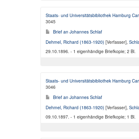
Staats- und Universitätsbibliothek Hamburg Car
3045
Brief an Johannes Schlaf
Dehmel, Richard (1863-1920)
[Verfasser],
Schl
29.10.1896. - 1 eigenhändige Briefkopie; 2 Bl.
Staats- und Universitätsbibliothek Hamburg Car
3046
Brief an Johannes Schlaf
Dehmel, Richard (1863-1920)
[Verfasser],
Schl
09.10.1897. - 1 eigenhändige Briefkopie; 1 Bl.