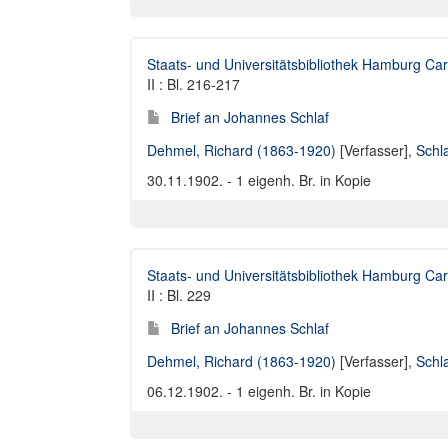
Staats- und Universitätsbibliothek Hamburg Car
II : Bl. 216-217
Brief an Johannes Schlaf
Dehmel, Richard (1863-1920)
[Verfasser],
Schl
30.11.1902. - 1 eigenh. Br. in Kopie
Staats- und Universitätsbibliothek Hamburg Car
II : Bl. 229
Brief an Johannes Schlaf
Dehmel, Richard (1863-1920)
[Verfasser],
Schl
06.12.1902. - 1 eigenh. Br. in Kopie