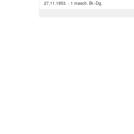
27.11.1953. - 1 masch. Br.-Dg.