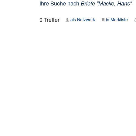
Ihre Suche nach
Briefe "Macke, Hans"
0
Treffer
als Netzwerk
in Merkliste