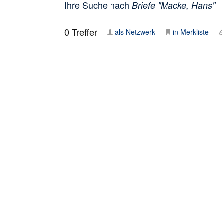
Ihre Suche nach
Briefe "Macke, Hans"
0
Treffer
als Netzwerk
in Merkliste