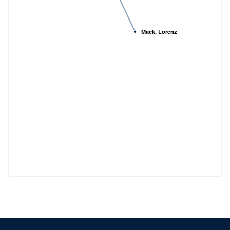
Mack, Lorenz