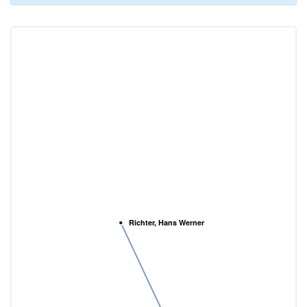
Richter, Hans Werner