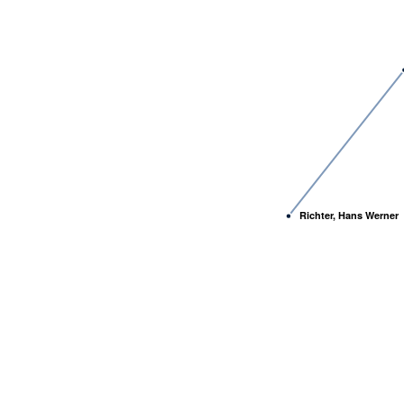
Richter, Hans Werner