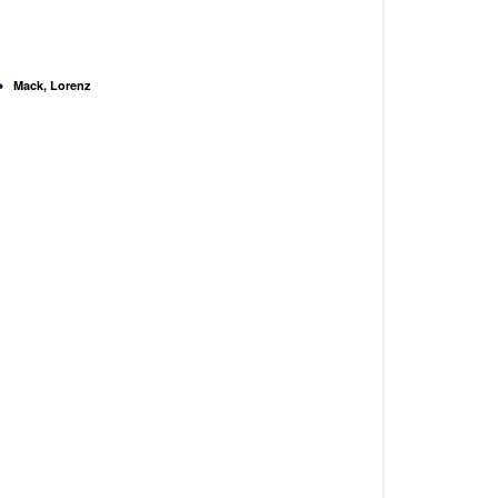
Mack, Lorenz