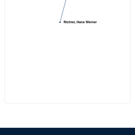
Richter, Hans Werner