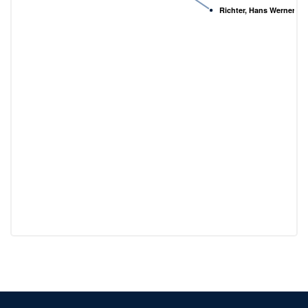
Richter, Hans Werner