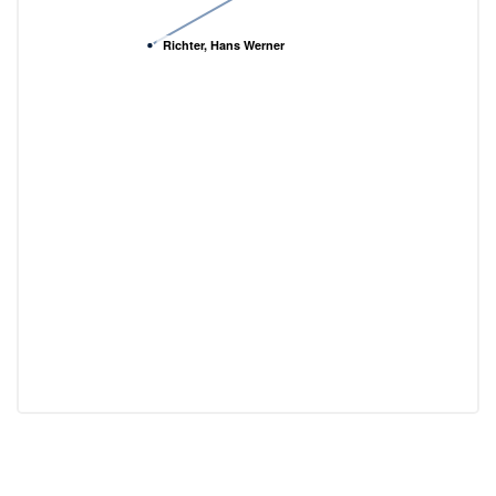
Richter, Hans Werner