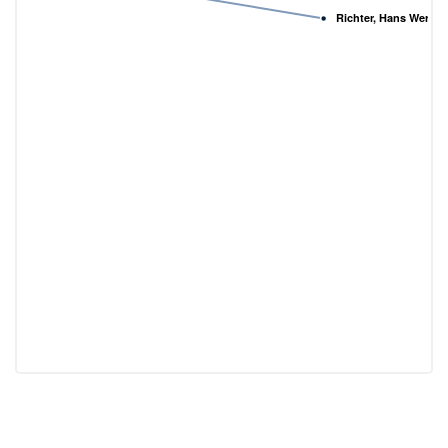
Richter, Hans Werner