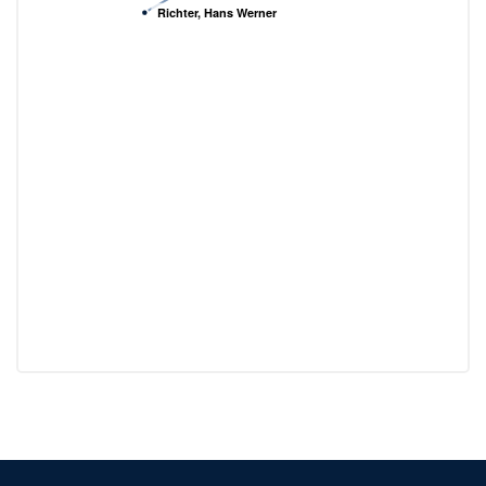
Richter, Hans Werner