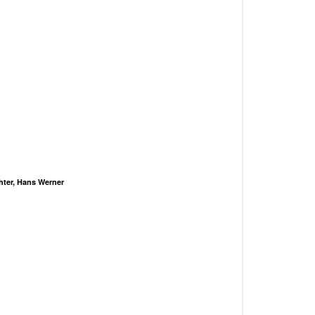
hter, Hans Werner