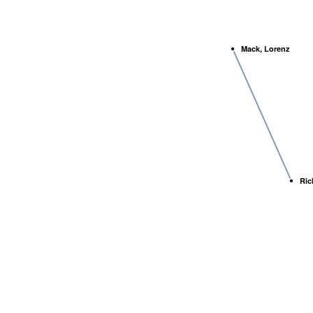
Mack, Lorenz
Ric