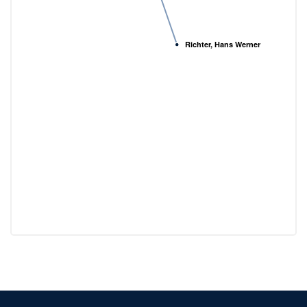
Richter, Hans Werner