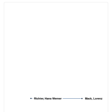
Richter, Hans Werner
Mack, Lorenz