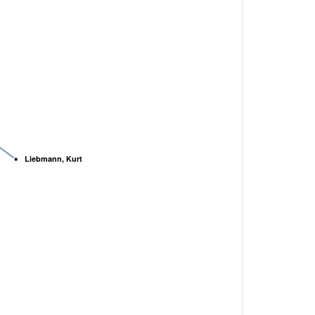
Liebmann, Kurt