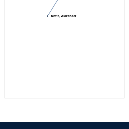
Mette, Alexander