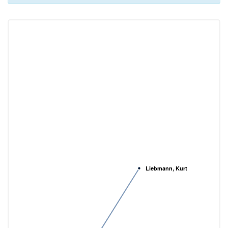
Liebmann, Kurt