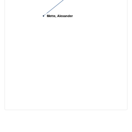
Mette, Alexander