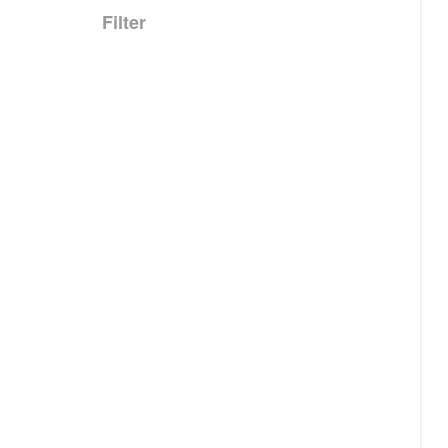
Filter