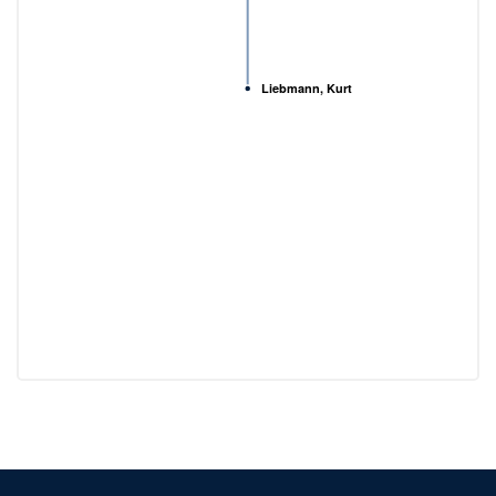
Liebmann, Kurt