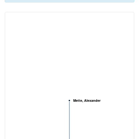
Mette, Alexander