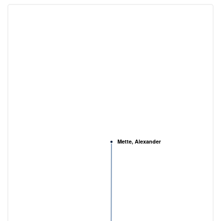
Mette, Alexander