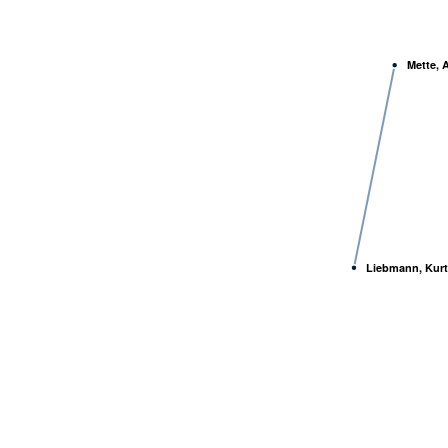
Mette, 
Liebmann, Kurt