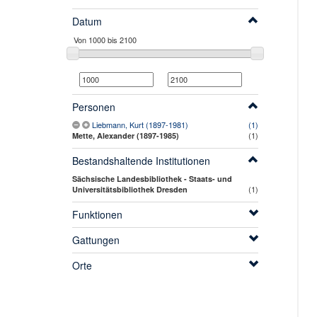
Datum
Personen
Liebmann, Kurt (1897-1981)
(1)
(1)
Mette, Alexander (1897-1985)
Bestandshaltende Institutionen
Sächsische Landesbibliothek - Staats- und
(1)
Universitätsbibliothek Dresden
Funktionen
Gattungen
Orte