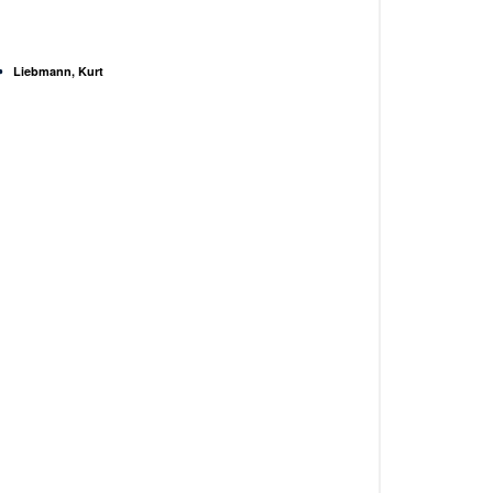
Liebmann, Kurt