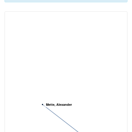
Mette, Alexander