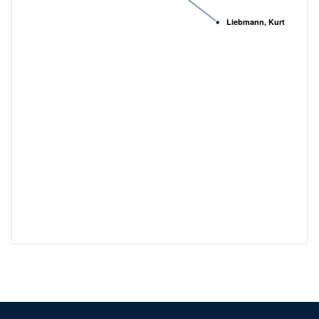
Liebmann, Kurt