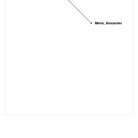
Mette, Alexander