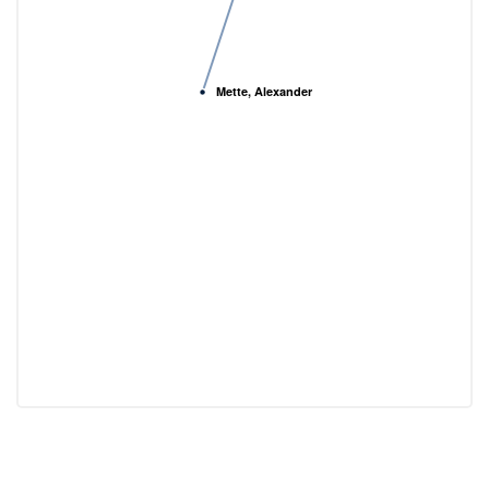
Mette, Alexander