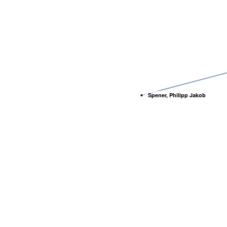
Spener, Philipp Jakob