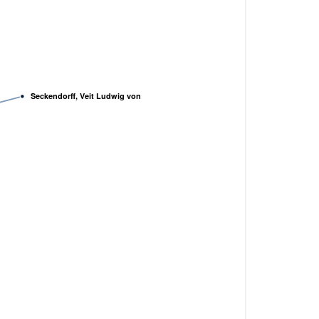
Seckendorff, Veit Ludwig von