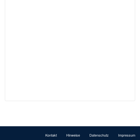
Kontakt
Hinweise
Datenschutz
Impressum