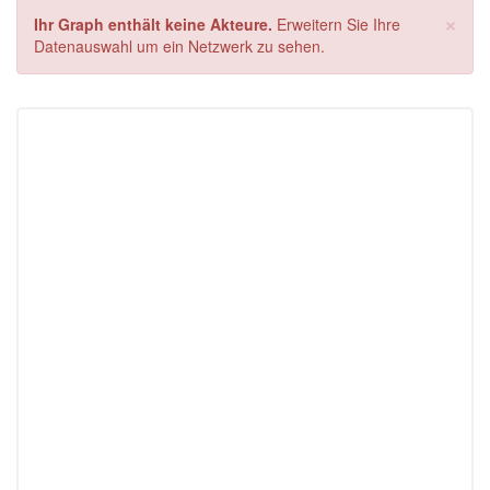
×
Ihr Graph enthält keine Akteure.
Erweitern Sie Ihre
Datenauswahl um ein Netzwerk zu sehen.