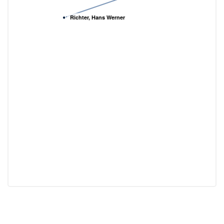
Richter, Hans Werner