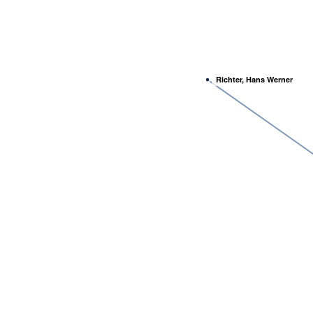
Richter, Hans Werner