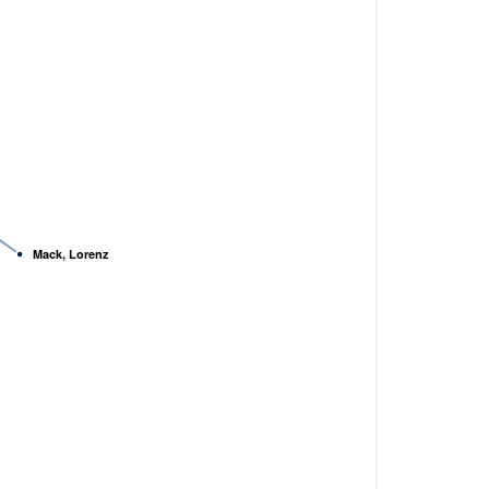
Mack, Lorenz