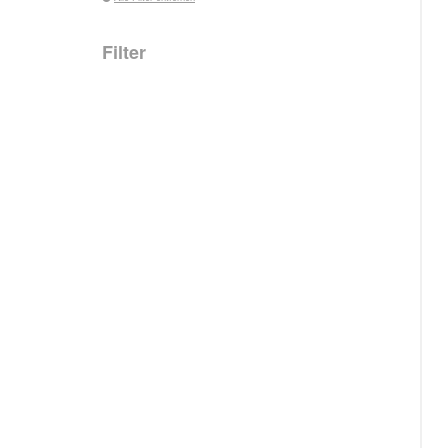
Filter