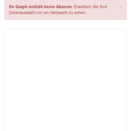
×
Ihr Graph enthält keine Akteure.
Erweitern Sie Ihre
Datenauswahl um ein Netzwerk zu sehen.