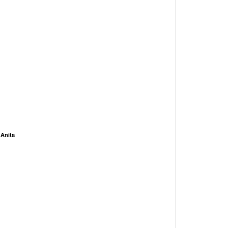
 Anita